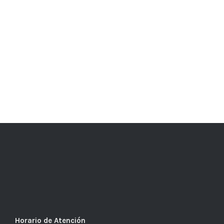
Horario de Atención