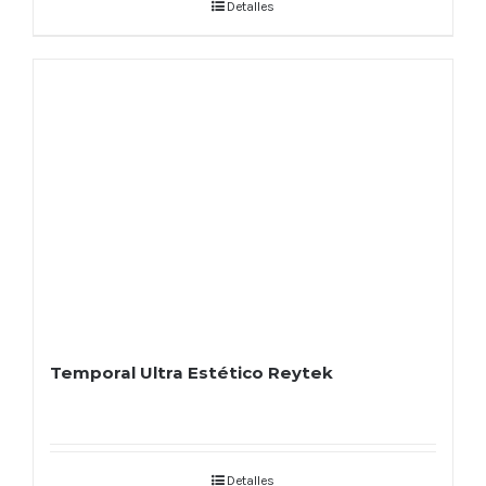
Detalles
Temporal Ultra Estético Reytek
Detalles