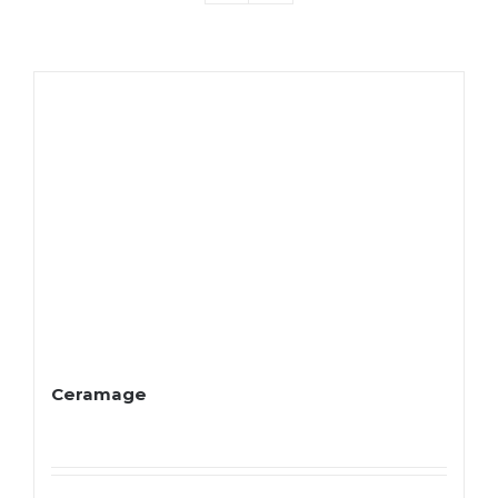
Ceramage