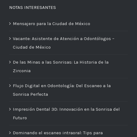
NOTAS INTERESANTES
Mensajero para la Ciudad de México
Vacante: Asistente de Atención a Odontólogos –
Ciudad de México
De las Minas a las Sonrisas: La Historia de la
Zirconia
Flujo Digital en Odontología: Del Escaneo a la
Sonrisa Perfecta
Impresión Dental 3D: Innovación en la Sonrisa del
Futuro
Dominando el escaneo intraoral: Tips para