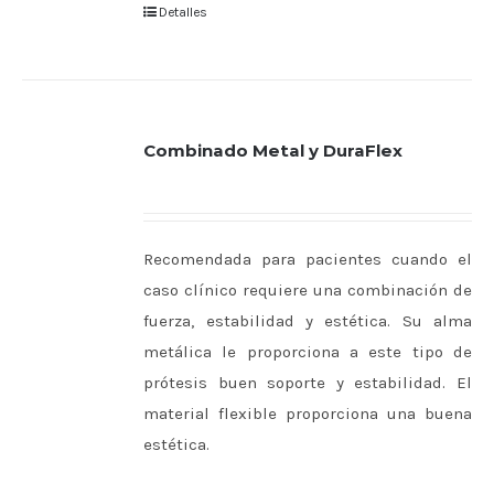
Detalles
Combinado Metal y DuraFlex
Recomendada para pacientes cuando el
caso clínico requiere una combinación de
fuerza, estabilidad y estética. Su alma
metálica le proporciona a este tipo de
prótesis buen soporte y estabilidad. El
material flexible proporciona una buena
estética.