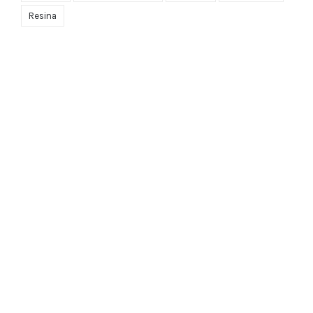
Resina