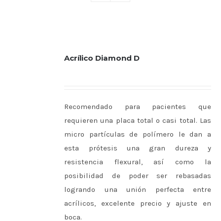
Acrílico Diamond D
Recomendado para pacientes que
requieren una placa total o casi total. Las
micro partículas de polímero le dan a
esta prótesis una gran dureza y
resistencia flexural, así como la
posibilidad de poder ser rebasadas
logrando una unión perfecta entre
acrílicos, excelente precio y ajuste en
boca.