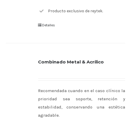
Producto exclusivo de reytek.
Detalles
Combinado Metal & Acrílico
Recomendada cuando en el caso clínico la
prioridad sea soporte, retención y
estabilidad, conservando una estética
agradable.