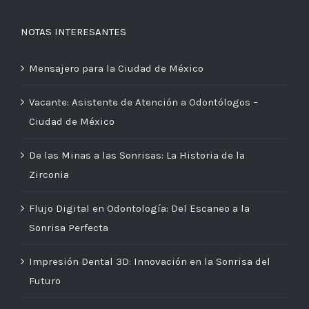
NOTAS INTERESANTES
Mensajero para la Ciudad de México
Vacante: Asistente de Atención a Odontólogos –
Ciudad de México
De las Minas a las Sonrisas: La Historia de la
Zirconia
Flujo Digital en Odontología: Del Escaneo a la
Sonrisa Perfecta
Impresión Dental 3D: Innovación en la Sonrisa del
Futuro