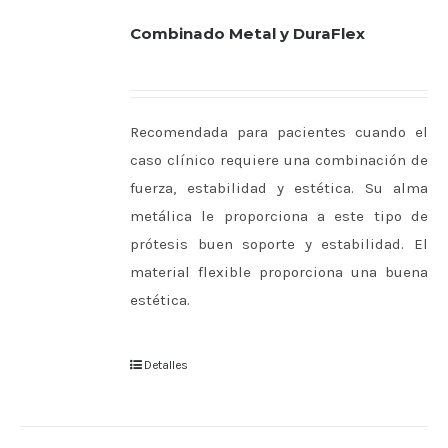
Combinado Metal y DuraFlex
Recomendada para pacientes cuando el
caso clínico requiere una combinación de
fuerza, estabilidad y estética. Su alma
metálica le proporciona a este tipo de
prótesis buen soporte y estabilidad. El
material flexible proporciona una buena
estética.
Detalles