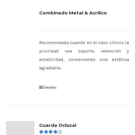
Combinado Metal & Acrílico
Recomendada cuando en el caso clínico la
prioridad sea soporte, retención y
estabilidad, conservando una estética
agradable.
Detalles
Guarda Oclusal