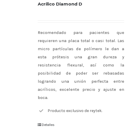
Acrílico Diamond D
Recomendado para pacientes que
requieren una placa total o casi total. Las
micro partículas de polímero le dan a
esta prótesis una gran dureza y
resistencia flexural, así como la
posibilidad de poder ser rebasadas
logrando una unión perfecta entre
acrílicos, excelente precio y ajuste en
boca.
Producto exclusivo de reytek.
Detalles