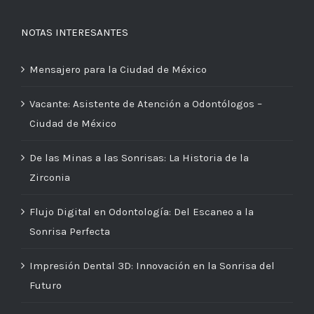
NOTAS INTERESANTES
Mensajero para la Ciudad de México
Vacante: Asistente de Atención a Odontólogos –
Ciudad de México
De las Minas a las Sonrisas: La Historia de la
Zirconia
Flujo Digital en Odontología: Del Escaneo a la
Sonrisa Perfecta
Impresión Dental 3D: Innovación en la Sonrisa del
Futuro