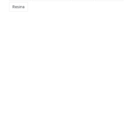
Resina