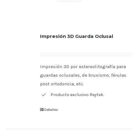
Impresión 3D Guarda Oclusal
Impresión 3D por estereolitografía para
guardas oclusales, de bruxismo, férulas
post ortodoncia, etc.
Producto exclusivo Reytek.
Detalles