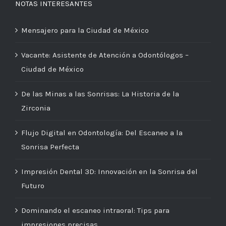
NOTAS INTERESANTES
Mensajero para la Ciudad de México
Vacante: Asistente de Atención a Odontólogos –
Ciudad de México
De las Minas a las Sonrisas: La Historia de la
Zirconia
Flujo Digital en Odontología: Del Escaneo a la
Sonrisa Perfecta
Impresión Dental 3D: Innovación en la Sonrisa del
Futuro
Dominando el escaneo intraoral: Tips para
impresiones precisas