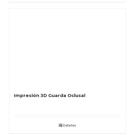
Impresión 3D Guarda Oclusal
Detalles