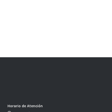
Horario de Atención