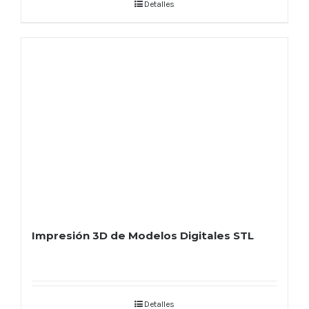
Detalles
Impresión 3D de Modelos Digitales STL
Detalles