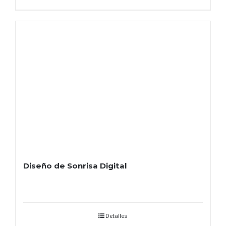
Diseño de Sonrisa Digital
Detalles