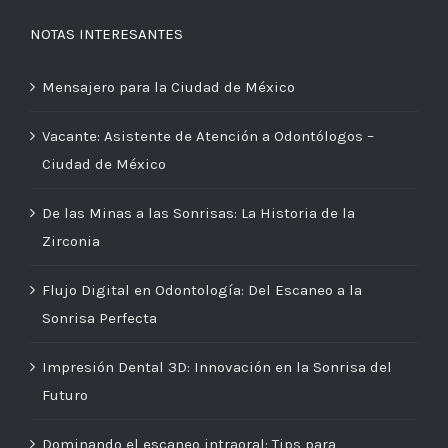
NOTAS INTERESANTES
Mensajero para la Ciudad de México
Vacante: Asistente de Atención a Odontólogos –
Ciudad de México
De las Minas a las Sonrisas: La Historia de la
Zirconia
Flujo Digital en Odontología: Del Escaneo a la
Sonrisa Perfecta
Impresión Dental 3D: Innovación en la Sonrisa del
Futuro
Dominando el escaneo intraoral: Tips para