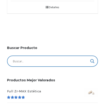
5
Detalles
Buscar Producto
Productos Mejor Valorados
Full Zr-MAX Estética
Valorado