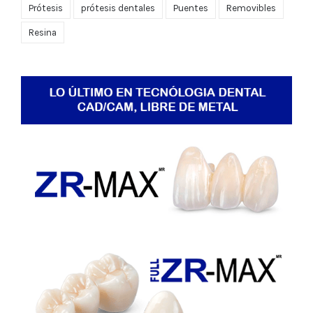
Prótesis
prótesis dentales
Puentes
Removibles
Resina