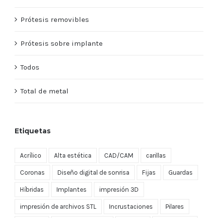
Prótesis removibles
Prótesis sobre implante
Todos
Total de metal
Etiquetas
Acrílico
Alta estética
CAD/CAM
carillas
Coronas
Diseño digital de sonrisa
Fijas
Guardas
Híbridas
Implantes
impresión 3D
impresión de archivos STL
Incrustaciones
Pilares