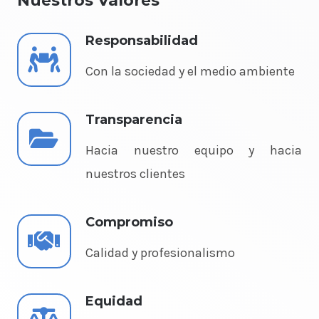
Nuestros Valores
Responsabilidad
Con la sociedad y el medio ambiente
Transparencia
Hacia nuestro equipo y hacia
nuestros clientes
Compromiso
Calidad y profesionalismo
Equidad