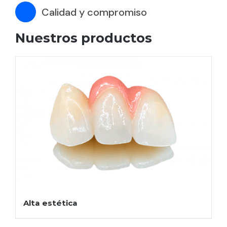
Calidad y compromiso
Nuestros productos
Alta estética