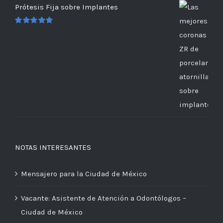
Prótesis Fija sobre Implantes
Valorado
en
5.00
de 5
NOTAS INTERESANTES
Mensajero para la Ciudad de México
Vacante: Asistente de Atención a Odontólogos –
Ciudad de México