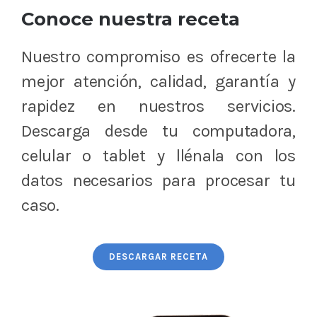
Conoce nuestra receta
Nuestro compromiso es ofrecerte la
mejor atención, calidad, garantía y
rapidez en nuestros servicios.
Descarga desde tu computadora,
celular o tablet y llénala con los
datos necesarios para procesar tu
caso.
DESCARGAR RECETA