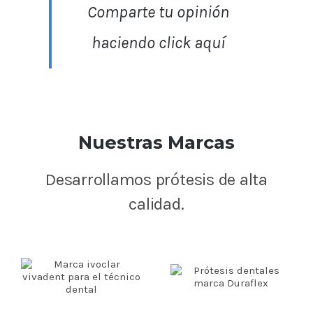
Comparte tu opinión
haciendo click aquí
Nuestras Marcas
Desarrollamos prótesis de alta
calidad.