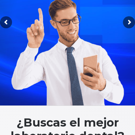
¿Buscas el mejor