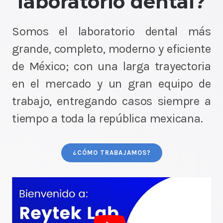
laboratorio dental?
Somos el laboratorio dental más
grande, completo, moderno y eficiente
de México; con una larga trayectoria
en el mercado y un gran equipo de
trabajo, entregando casos siempre a
tiempo a toda la república mexicana.
¿CÓMO TRABAJAMOS?