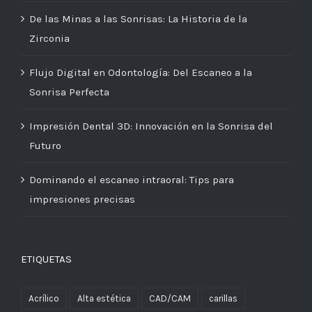
De las Minas a las Sonrisas: La Historia de la
Zirconia
Flujo Digital en Odontología: Del Escaneo a la
Sonrisa Perfecta
Impresión Dental 3D: Innovación en la Sonrisa del
Futuro
Dominando el escaneo intraoral: Tips para
impresiones precisas
ETIQUETAS
Acrílico
Alta estética
CAD/CAM
carillas