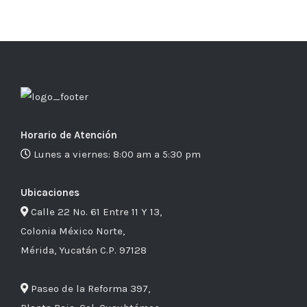
Horario de Atención
Lunes a viernes: 8:00 am a 5:30 pm
Ubicaciones
Calle 22 No. 61 Entre 11 Y 13,
Colonia México Norte,
Mérida, Yucatán C.P. 97128
Paseo de la Reforma 397,