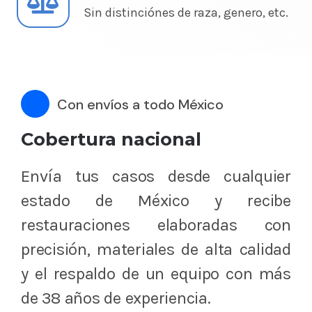
Sin distinciónes de raza, genero, etc.
Con envíos a todo México
Cobertura nacional
Envía tus casos desde cualquier
estado de México y recibe
restauraciones elaboradas con
precisión, materiales de alta calidad
y el respaldo de un equipo con más
de 38 años de experiencia.