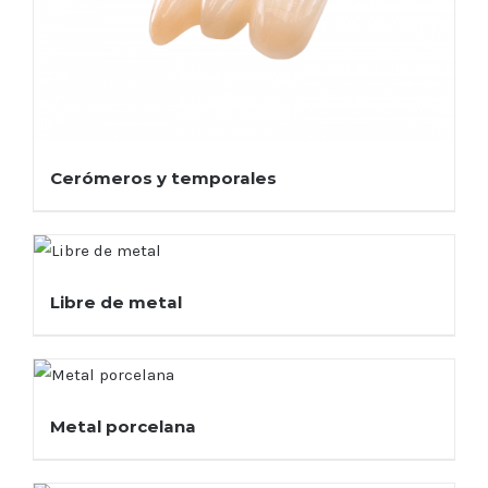
Cerómeros y temporales
Libre de metal
Metal porcelana