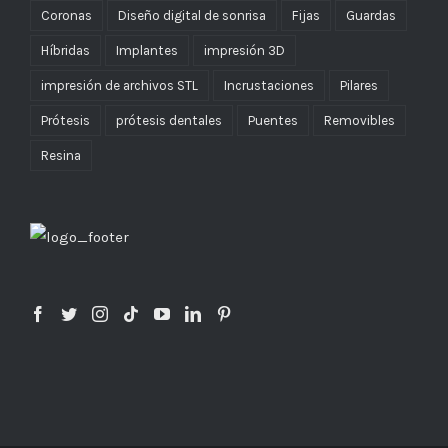
Coronas
Diseño digital de sonrisa
Fijas
Guardas
Híbridas
Implantes
impresión 3D
impresión de archivos STL
Incrustaciones
Pilares
Prótesis
prótesis dentales
Puentes
Removibles
Resina