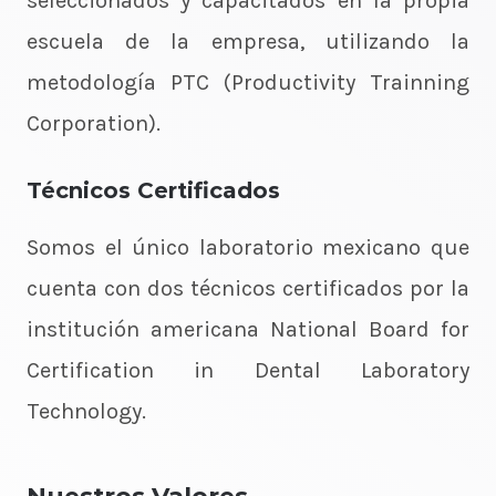
seleccionados y capacitados en la propia
escuela de la empresa, utilizando la
metodología PTC (Productivity Trainning
Corporation).
Técnicos Certificados
Somos el único laboratorio mexicano que
cuenta con dos técnicos certificados por la
institución americana National Board for
Certification in Dental Laboratory
Technology.