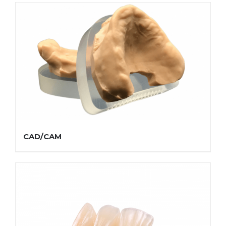
CAD/CAM