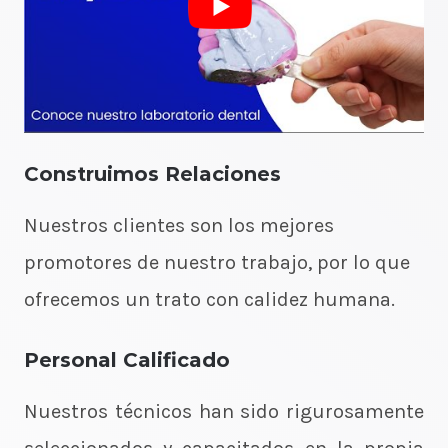
Construimos Relaciones
Nuestros clientes son los mejores
promotores de nuestro trabajo, por lo que
ofrecemos un trato con calidez humana.
Personal Calificado
Nuestros técnicos han sido rigurosamente