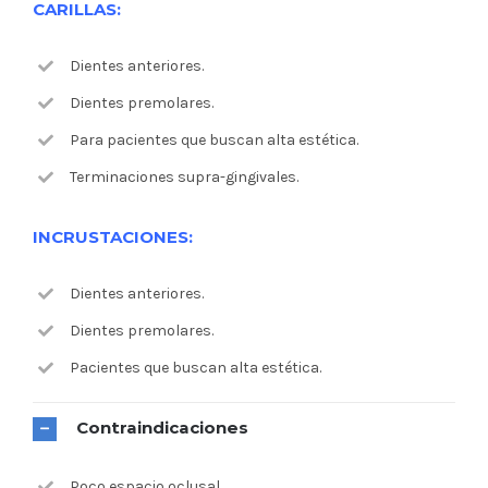
CARILLAS:
Dientes anteriores.
Dientes premolares.
Para pacientes que buscan alta estética.
Terminaciones supra-gingivales.
INCRUSTACIONES:
Dientes anteriores.
Dientes premolares.
Pacientes que buscan alta estética.
Contraindicaciones
Poco espacio oclusal.