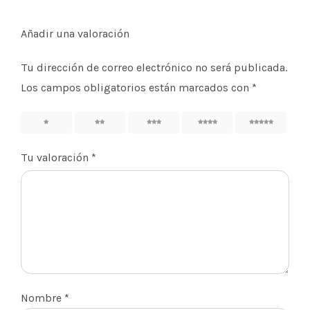
Añadir una valoración
Tu dirección de correo electrónico no será publicada.
Los campos obligatorios están marcados con
*
1
2
3
4
5
Tu valoración
*
Nombre
*