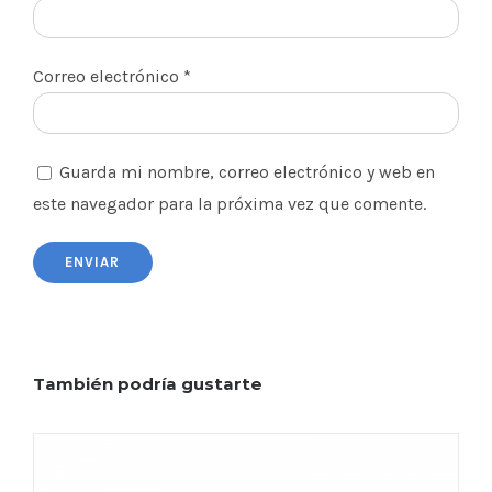
Correo electrónico
*
Guarda mi nombre, correo electrónico y web en
este navegador para la próxima vez que comente.
También podría gustarte