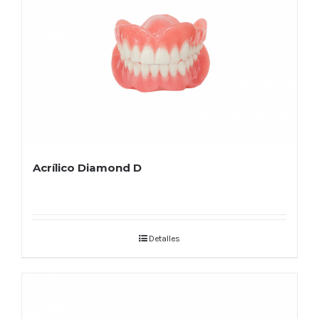
Acrílico Diamond D
Detalles