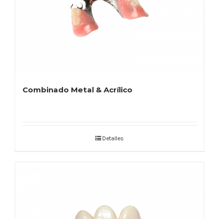
Combinado Metal & Acrílico
Detalles