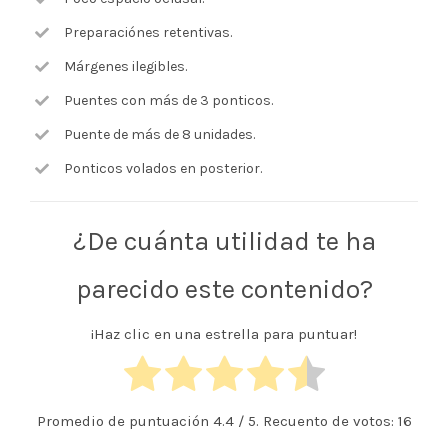
Preparaciónes retentivas.
Márgenes ilegibles.
Puentes con más de 3 ponticos.
Puente de más de 8 unidades.
Ponticos volados en posterior.
¿De cuánta utilidad te ha
parecido este contenido?
¡Haz clic en una estrella para puntuar!
Promedio de puntuación
4.4
/ 5. Recuento de votos:
16