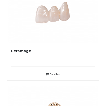
Ceramage
Detalles