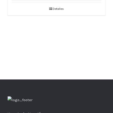
Detalles