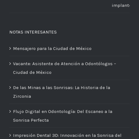
NOTAS INTERESANTES
Mensajero para la Ciudad de México
Vacante: Asistente de Atención a Odontólogos –
Ciudad de México
De las Minas a las Sonrisas: La Historia de la
Zirconia
Flujo Digital en Odontología: Del Escaneo a la
Sonrisa Perfecta
Impresión Dental 3D: Innovación en la Sonrisa del