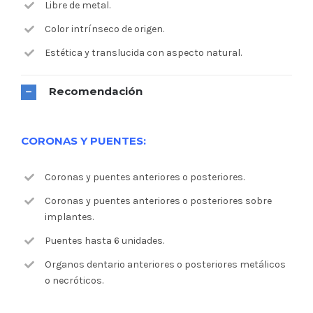
Libre de metal.
Color intrínseco de origen.
Estética y translucida con aspecto natural.
Recomendación
CORONAS Y PUENTES:
Coronas y puentes anteriores o posteriores.
Coronas y puentes anteriores o posteriores sobre
implantes.
Puentes hasta 6 unidades.
Organos dentario anteriores o posteriores metálicos
o necróticos.