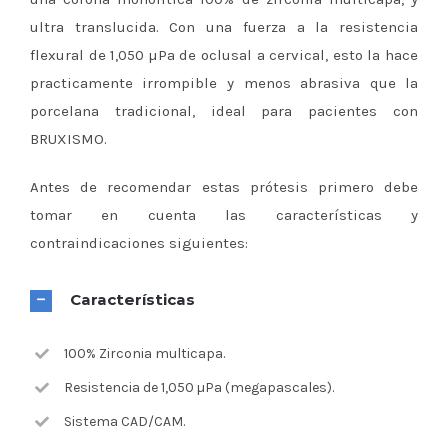
ultra translucida. Con una fuerza a la resistencia
flexural de 1,050 µPa de oclusal a cervical, esto la hace
practicamente irrompible y menos abrasiva que la
porcelana tradicional, ideal para pacientes con
BRUXISMO.
Antes de recomendar estas prótesis primero debe
tomar en cuenta las características y
contraindicaciones siguientes:
Características
100% Zirconia multicapa.
Resistencia de 1,050 µPa (megapascales).
Sistema CAD/CAM.