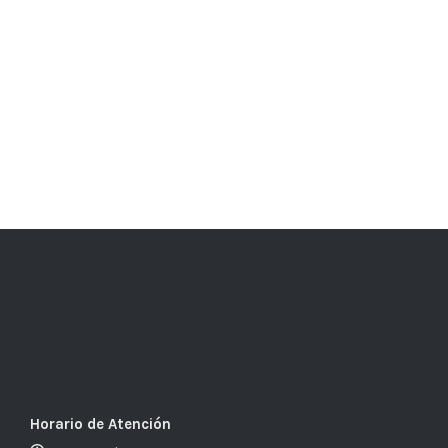
Horario de Atención