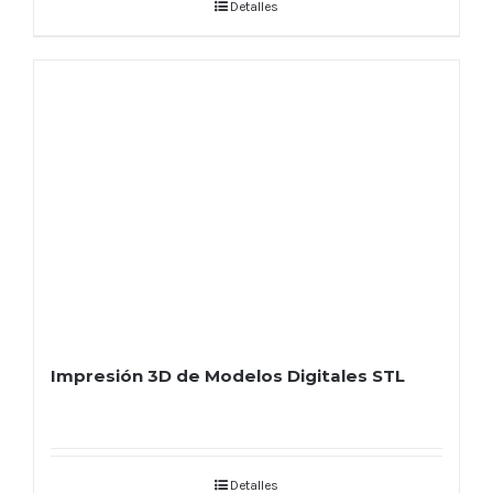
Detalles
Impresión 3D de Modelos Digitales STL
Detalles