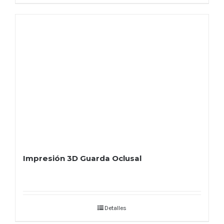
Impresión 3D Guarda Oclusal
Detalles