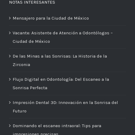
NOTAS INTERESANTES
Mensajero para la Ciudad de México
Vacante: Asistente de Atención a Odontólogos –
Ciudad de México
De las Minas a las Sonrisas: La Historia de la
Zirconia
Flujo Digital en Odontología: Del Escaneo a la
Sonrisa Perfecta
Impresión Dental 3D: Innovación en la Sonrisa del
Futuro
Dominando el escaneo intraoral: Tips para
impresiones precisas