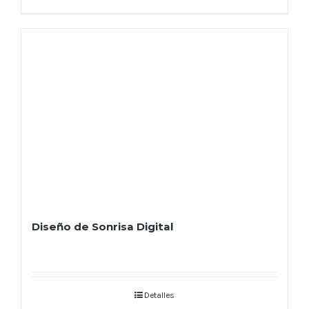
Diseño de Sonrisa Digital
Detalles