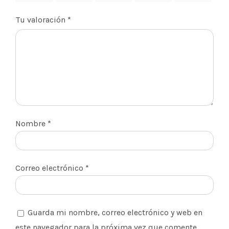
Tu valoración
*
Nombre
*
Correo electrónico
*
Guarda mi nombre, correo electrónico y web en
este navegador para la próxima vez que comente.