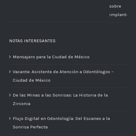
NOTAS INTERESANTES
Mensajero para la Ciudad de México
Vacante: Asistente de Atención a Odontólogos –
Ciudad de México
De las Minas a las Sonrisas: La Historia de la
Zirconia
Flujo Digital en Odontología: Del Escaneo a la
Sonrisa Perfecta