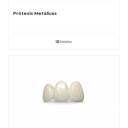
Prótesis Metálicas
Detalles