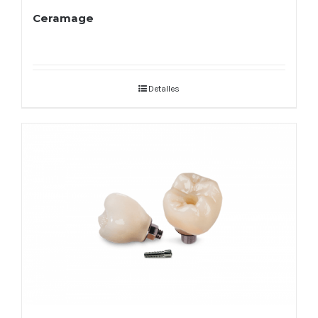
Ceramage
Detalles