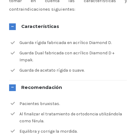
tomar en cuenta las caracteristicas y
contraindicaciones siguientes:
Características
Guarda rígida fabricada en acrílico Diamond D.
Guarda Dual fabricada con acrílico Diamond D +
Impak.
Guarda de acetato rígida o suave.
Recomendación
Pacientes bruxistas.
Al finalizar el tratamiento de ortodoncia utilizándola
como férula.
Equilibra y corrige la mordida.