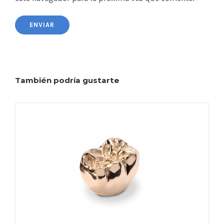
También podría gustarte