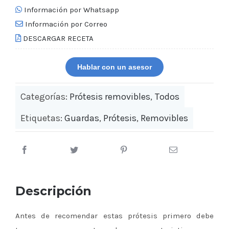
Información por Whatsapp
Información por Correo
DESCARGAR RECETA
Hablar con un asesor
Categorías:
Prótesis removibles
,
Todos
Etiquetas:
Guardas
,
Prótesis
,
Removibles
Descripción
Antes de recomendar estas prótesis primero debe