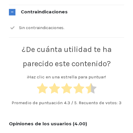
Contraindicaciones
Sin contraindicaciones.
¿De cuánta utilidad te ha
parecido este contenido?
¡Haz clic en una estrella para puntuar!
Promedio de puntuación
4.3
/ 5. Recuento de votos:
3
Opiniones de los usuarios (4.00)