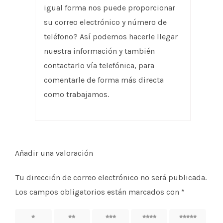
igual forma nos puede proporcionar
su correo electrónico y número de
teléfono? Así podemos hacerle llegar
nuestra información y también
contactarlo vía telefónica, para
comentarle de forma más directa
como trabajamos.
Añadir una valoración
Tu dirección de correo electrónico no será publicada.
Los campos obligatorios están marcados con
*
1
2
3
4
5