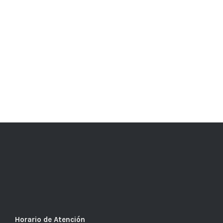
Horario de Atención