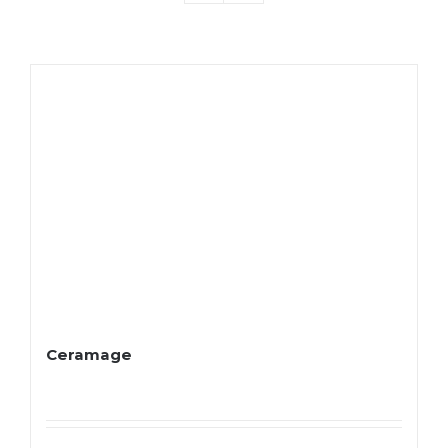
Ceramage