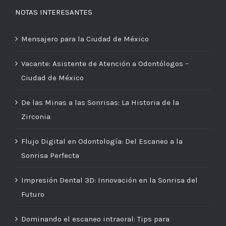
NOTAS INTERESANTES
Mensajero para la Ciudad de México
Vacante: Asistente de Atención a Odontólogos –
Ciudad de México
De las Minas a las Sonrisas: La Historia de la
Zirconia
Flujo Digital en Odontología: Del Escaneo a la
Sonrisa Perfecta
Impresión Dental 3D: Innovación en la Sonrisa del
Futuro
Dominando el escaneo intraoral: Tips para