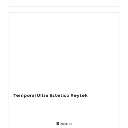
Temporal Ultra Estético Reytek
Detalles