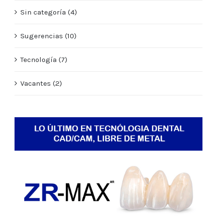
Sin categoría (4)
Sugerencias (10)
Tecnología (7)
Vacantes (2)