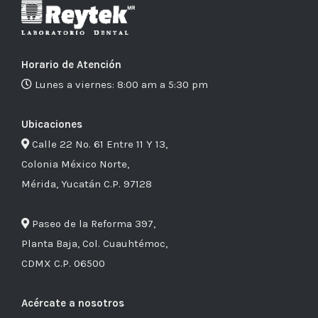
Horario de Atención
Lunes a viernes: 8:00 am a 5:30 pm
Ubicaciones
Calle 22 No. 61 Entre 11 Y 13,
Colonia México Norte,
Mérida, Yucatán C.P. 97128
Paseo de la Reforma 397,
Planta Baja, Col. Cuauhtémoc,
CDMX C.P. 06500
Acércate a nosotros