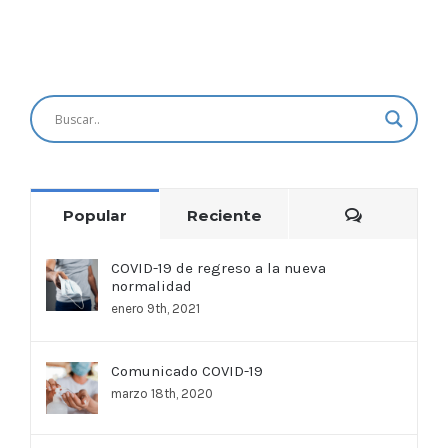
Comentar
Popular
Reciente
COVID-19 de regreso a la nueva
normalidad
enero 9th, 2021
Comunicado COVID-19
marzo 18th, 2020