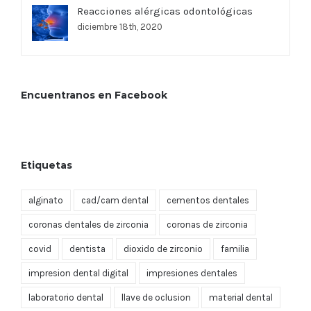
Reacciones alérgicas odontológicas
diciembre 18th, 2020
Encuentranos en Facebook
Etiquetas
alginato
cad/cam dental
cementos dentales
coronas dentales de zirconia
coronas de zirconia
covid
dentista
dioxido de zirconio
familia
impresion dental digital
impresiones dentales
laboratorio dental
llave de oclusion
material dental