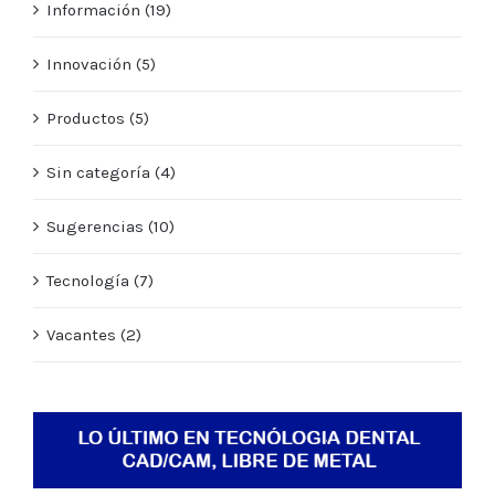
Información (19)
Innovación (5)
Productos (5)
Sin categoría (4)
Sugerencias (10)
Tecnología (7)
Vacantes (2)