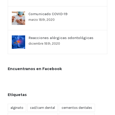
Comunicado COVID-19
marzo 18th, 2020
Reacciones alérgicas odontológicas
diciembre 18th, 2020
Encuentranos en Facebook
Etiquetas
alginato
cad/cam dental
cementos dentales