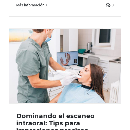
Más información
0
Dominando el escaneo
intraoral: Tips para