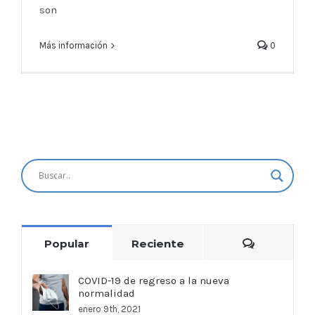
son
Más información
0
Comentar
Popular
Reciente
COVID-19 de regreso a la nueva
normalidad
enero 9th, 2021