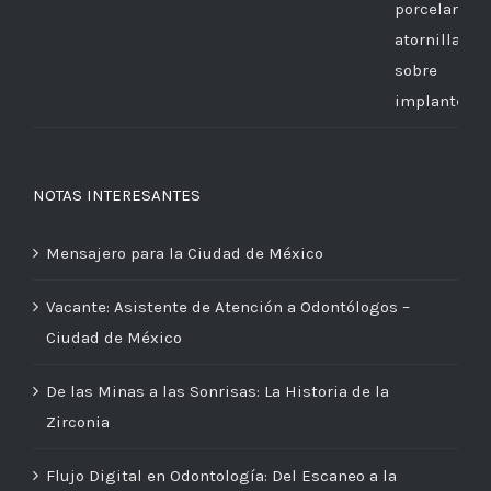
NOTAS INTERESANTES
Mensajero para la Ciudad de México
Vacante: Asistente de Atención a Odontólogos –
Ciudad de México
De las Minas a las Sonrisas: La Historia de la
Zirconia
Flujo Digital en Odontología: Del Escaneo a la