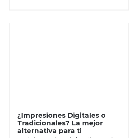
¿Impresiones Digitales o
Tradicionales? La mejor
alternativa para ti