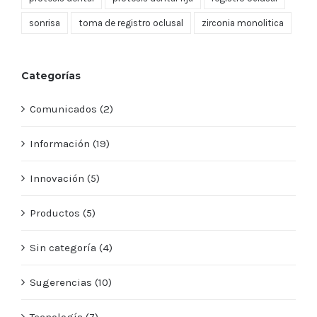
sonrisa
toma de registro oclusal
zirconia monolitica
Categorías
Comunicados (2)
Información (19)
Innovación (5)
Productos (5)
Sin categoría (4)
Sugerencias (10)