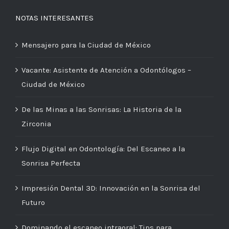
NOTAS INTERESANTES
Mensajero para la Ciudad de México
Vacante: Asistente de Atención a Odontólogos –
Ciudad de México
De las Minas a las Sonrisas: La Historia de la
Zirconia
Flujo Digital en Odontología: Del Escaneo a la
Sonrisa Perfecta
Impresión Dental 3D: Innovación en la Sonrisa del
Futuro
Dominando el escaneo intraoral: Tips para