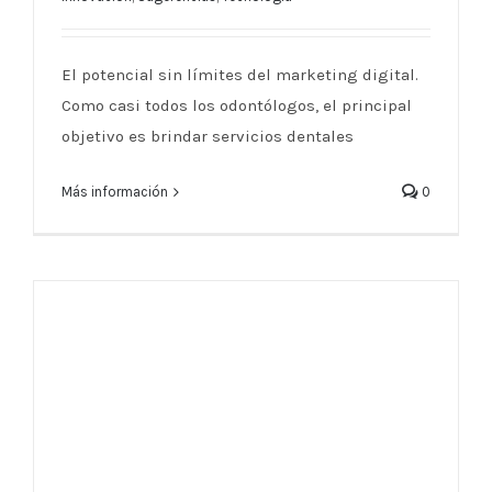
más efectivas para odontólogos
El potencial sin límites del marketing digital.
Como casi todos los odontólogos, el principal
objetivo es brindar servicios dentales
Más información
0