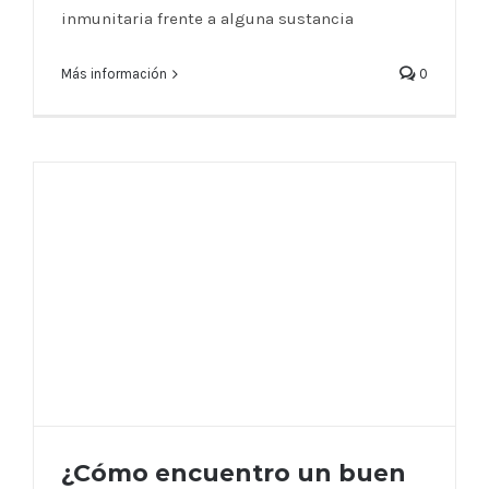
inmunitaria frente a alguna sustancia
Más información
0
¿Cómo encuentro un buen