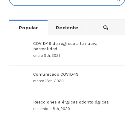
Comentar
Popular
Reciente
COVID-19 de regreso a la nueva
normalidad
enero 9th, 2021
Comunicado COVID-19
marzo 18th, 2020
Reacciones alérgicas odontológicas
diciembre 18th, 2020